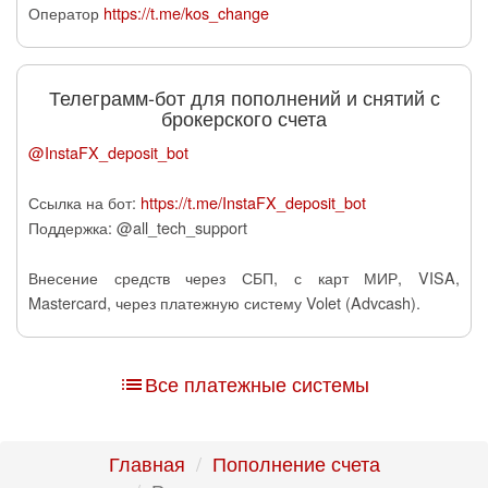
Оператор
https://t.me/kos_change
Телеграмм-бот для пополнений и снятий с
брокерского счета
@InstaFX_deposit_bot
Ссылка на бот:
https://t.me/InstaFX_deposit_bot
Поддержка: @all_tech_support
Внесение средств через СБП, с карт МИР, VISA,
Mastercard, через платежную систему Volet (Advcash).
Все платежные системы
Главная
Пополнение счета