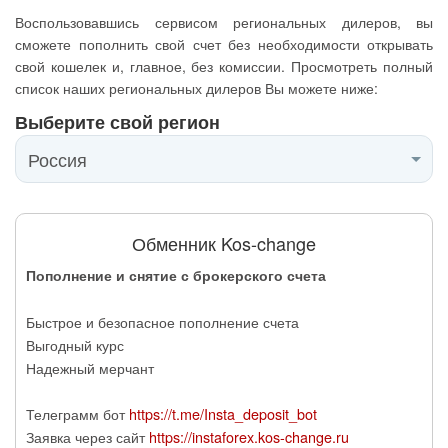
Воспользовавшись сервисом региональных дилеров, вы
сможете пополнить свой счет без необходимости открывать
свой кошелек и, главное, без комиссии. Просмотреть полный
список наших региональных дилеров Вы можете ниже:
Выберите свой регион
Обменник Kos-change
Пополнение и снятие с брокерского счета
Быстрое и безопасное пополнение счета
Выгодный курс
Надежный мерчант
Телеграмм бот
https://t.me/Insta_deposit_bot
Заявка через сайт
https://instaforex.kos-change.ru