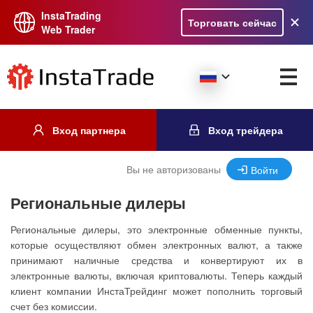
InstaTrading
Торговать сейчас
Web Trader
Вход партнера
Вход трейдера
Вы не авторизованы
Войти
Региональные дилеры
Региональные дилеры, это электронные обменные пункты,
которые осуществляют обмен электронных валют, а также
принимают наличные средства и конвертируют их в
электронные валюты, включая криптовалюты. Теперь каждый
клиент компании ИнстаТрейдинг может пополнить торговый
счет без комиссии.