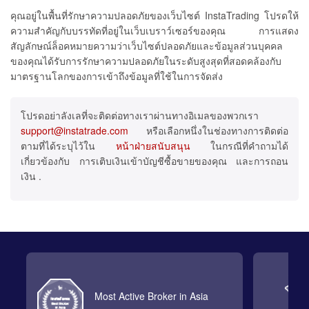
คุณอยู่ในพื้นที่รักษาความปลอดภัยของเว็บไซต์ InstaTrading โปรดให้
ความสำคัญกับบรรทัดที่อยู่ในเว็บเบราว์เซอร์ของคุณ การแสดง
สัญลักษณ์ล็อคหมายความว่าเว็บไซต์ปลอดภัยและข้อมูลส่วนบุคคล
ของคุณได้รับการรักษาความปลอดภัยในระดับสูงสุดที่สอดคล้องกับ
มาตรฐานโลกของการเข้าถึงข้อมูลที่ใช้ในการจัดส่ง
โปรดอย่าลังเลที่จะติดต่อทางเราผ่านทางอิเมลของพวกเรา
support@instatrade.com
หรือเลือกหนึ่งในช่องทางการติดต่อ
ตามที่ได้ระบุไว้ใน
หน้าฝ่ายสนับสนุน
ในกรณีที่คำถามได้
เกี่ยวข้องกับ การเติบเงินเข้าบัญชีซื้อขายของคุณ และการถอน
เงิน .
Most Active Broker in Asia