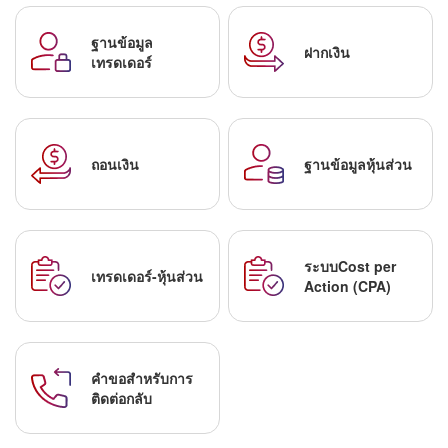
ฐานข้อมูล
ฝากเงิน
เทรดเดอร์
ถอนเงิน
ฐานข้อมูลหุ้นส่วน
ระบบCost per
เทรดเดอร์-หุ้นส่วน
Action (CPA)
คำขอสำหรับการ
ติดต่อกลับ