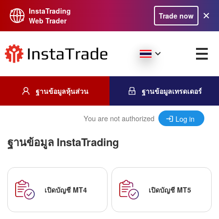
InstaTrading
Trade now
Web Trader
ฐานข้อมูลหุ้นส่วน
ฐานข้อมูลเทรดเดอร์
You are not authorized
Log in
ฐานข้อมูล InstaTrading
เปิดบัญชี MT4
เปิดบัญชี MT5