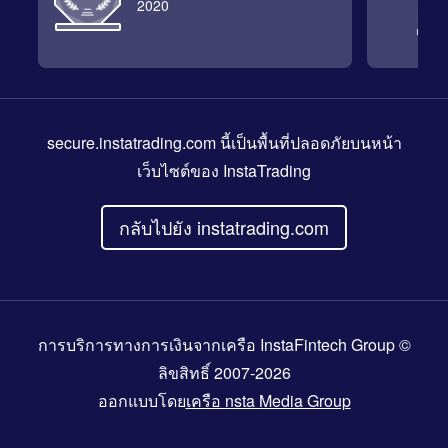
2020
secure.instatrading.com
นี้เป็นพื้นที่ปลอดภัยบนหน้า
เว็บไซต์ของ InstaTrading
กลับไปยัง instatrading.com
การบริการทางการเงินจากเครือ InstaFintech Group ©
ลิขสิทธิ์ 2007-2026
ออกแบบโดย
เครือ nsta Media Group