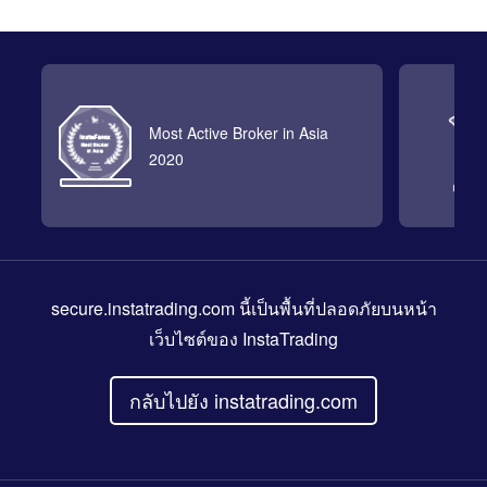
Most Active Broker in Asia
2020
secure.instatrading.com
นี้เป็นพื้นที่ปลอดภัยบนหน้า
เว็บไซต์ของ InstaTrading
กลับไปยัง instatrading.com