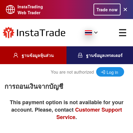
InstaTrading
Trade now
Web Trader
ฐานข้อมูลหุ้นส่วน
ฐานข้อมูลเทรดเดอร์
You are not authorized
Log in
การถอนเงินจากบัญชี
This payment option is not available for your
account. Please, contact
Customer Support
Service
.